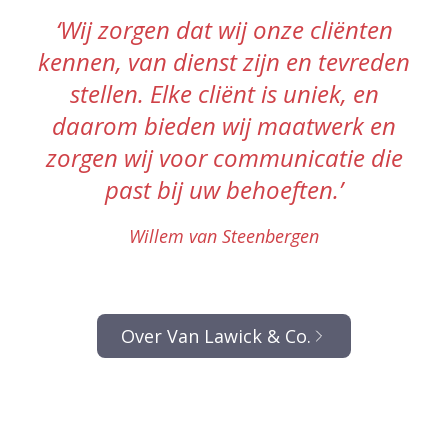
‘Wij zorgen dat wij onze cliënten
kennen, van dienst zijn en tevreden
stellen. Elke cliënt is uniek, en
daarom bieden wij maatwerk en
zorgen wij voor communicatie die
past bij uw behoeften.’
Willem van Steenbergen
Over Van Lawick & Co.