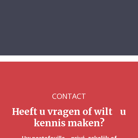
CONTACT
Heeft u vragen of wilt u
kennis maken?
Uw portefeuille – privé, zakelijk of