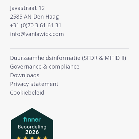
Javastraat 12
2585 AN Den Haag
+31 (0)70 3 61 61 31
info@vanlawick.com
Duurzaamheidsinformatie (SFDR & MIFID II)
Governance & compliance
Downloads
Privacy statement
Cookiebeleid