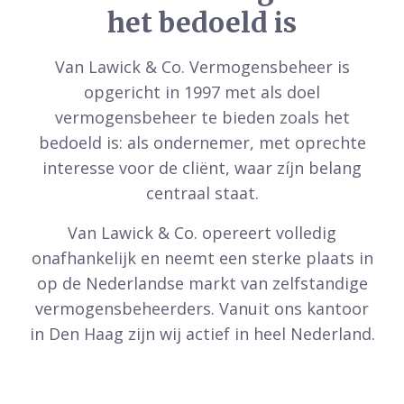
het bedoeld is
Van Lawick & Co. Vermogensbeheer is
opgericht in 1997 met als doel
vermogensbeheer te bieden zoals het
bedoeld is: als ondernemer, met oprechte
interesse voor de cliënt, waar zíjn belang
centraal staat.
Van Lawick & Co. opereert volledig
onafhankelijk en neemt een sterke plaats in
op de Nederlandse markt van zelfstandige
vermogensbeheerders. Vanuit ons kantoor
in Den Haag zijn wij actief in heel Nederland.