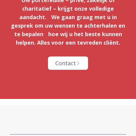
charitatief – krijgt onze volledige
aandacht. We gaan graag met u in
gesprek om uw wensen te achterhalen en
te bepalen hoe wij u het beste kunnen
helpen. Alles voor een tevreden cliënt.
Contact